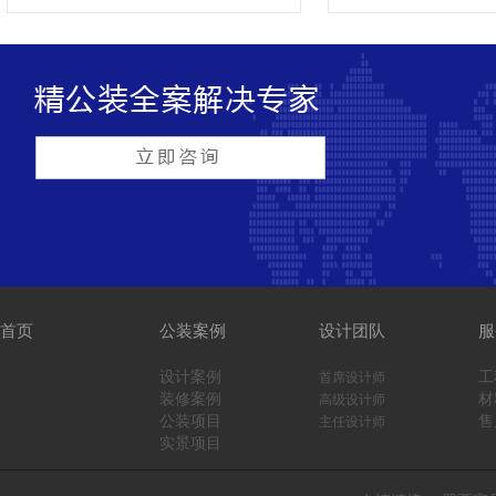
首页
公装案例
设计团队
服
设计案例
工
首席设计师
装修案例
材
高级设计师
公装项目
售
主任设计师
实景项目