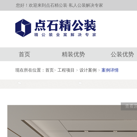
您好！欢迎来到点石精公装·私人公装解决专家
首页
精装优势
公装优势
现在所在位置：首页
>
工程项目
>
设计案例
>
案例详情
查看