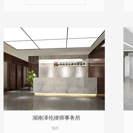
湖南泽伦律师事务所
现代