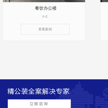
餐饮办公楼
中式
查看案例